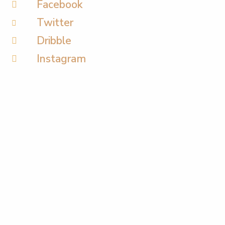
Facebook
Twitter
Dribble
Instagram